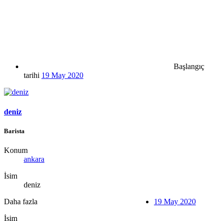
Başlangıç
tarihi
19 May 2020
deniz
Barista
Konum
ankara
İsim
deniz
Daha fazla
19 May 2020
İsim