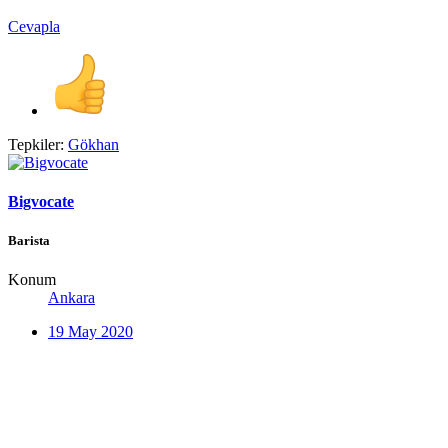
Cevapla
Tepkiler:
Gökhan
Bigvocate
Barista
Konum
Ankara
19 May 2020