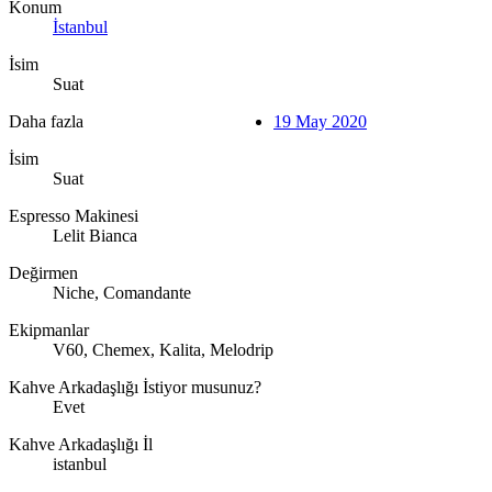
Konum
İstanbul
İsim
Suat
Daha fazla
19 May 2020
İsim
Suat
Espresso Makinesi
Lelit Bianca
Değirmen
Niche, Comandante
Ekipmanlar
V60, Chemex, Kalita, Melodrip
Kahve Arkadaşlığı İstiyor musunuz?
Evet
Kahve Arkadaşlığı İl
istanbul