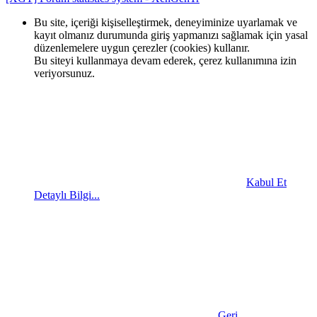
Bu site, içeriği kişiselleştirmek, deneyiminize uyarlamak ve
kayıt olmanız durumunda giriş yapmanızı sağlamak için yasal
düzenlemelere uygun çerezler (cookies) kullanır.
Bu siteyi kullanmaya devam ederek, çerez kullanımına izin
veriyorsunuz.
Kabul Et
Detaylı Bilgi...
Geri