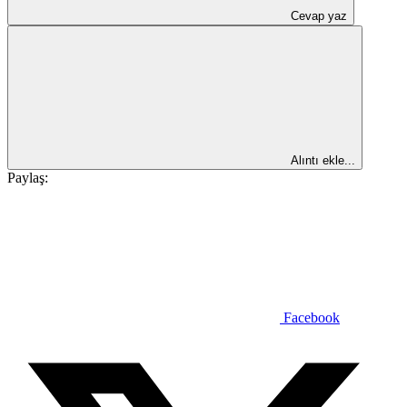
Cevap yaz
Alıntı ekle...
Paylaş:
Facebook