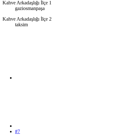
Kahve Arkadaşlığı İlçe 1
gaziosmanpaşa
Kahve Arkadaşlığı İlçe 2
taksim
#7