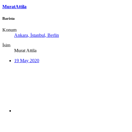
MuratAttila
Barista
Konum
Ankara, İstanbul, Berlin
İsim
Murat Attila
19 May 2020