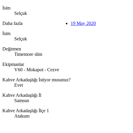
İsim
Selçuk
Daha fazla
19 May 2020
İsim
Selçuk
Değirmen
Timemore slim
Ekipmanlar
V60 - Mokapot - Cezve
Kahve Arkadaşlığı İstiyor musunuz?
Evet
Kahve Arkadaşlığı İl
Samsun
Kahve Arkadaşlığı İlçe 1
Atakum