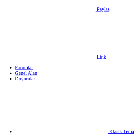
Paylaş
Link
Forumlar
Genel Alan
Duyurular
Klasik Tema