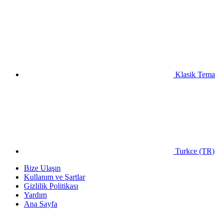
Klasik Tema
Turkce (TR)
Bize Ulaşın
Kullanım ve Şartlar
Gizlilik Politikası
Yardım
Ana Sayfa