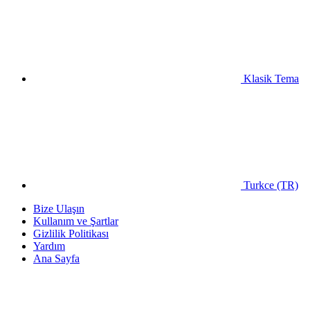
Klasik Tema
Turkce (TR)
Bize Ulaşın
Kullanım ve Şartlar
Gizlilik Politikası
Yardım
Ana Sayfa