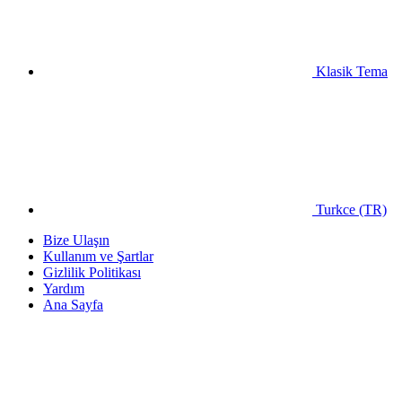
Klasik Tema
Turkce (TR)
Bize Ulaşın
Kullanım ve Şartlar
Gizlilik Politikası
Yardım
Ana Sayfa