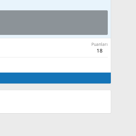
Puanları
18