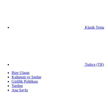
Klasik Tema
Turkce (TR)
Bize Ulaşın
Kullanım ve Şartlar
Gizlilik Politikası
Yardım
Ana Sayfa