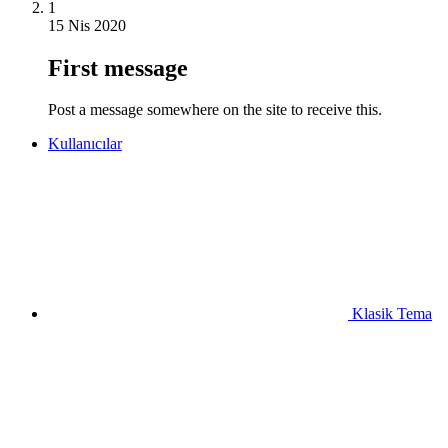
1
15 Nis 2020
First message
Post a message somewhere on the site to receive this.
Kullanıcılar
Klasik Tema