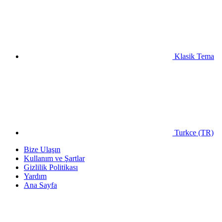
Klasik Tema
Turkce (TR)
Bize Ulaşın
Kullanım ve Şartlar
Gizlilik Politikası
Yardım
Ana Sayfa