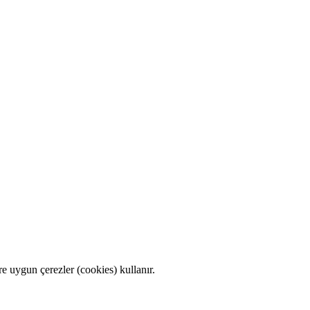
e uygun çerezler (cookies) kullanır.