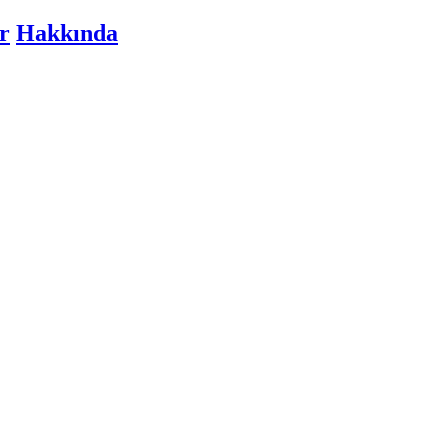
r
Hakkında