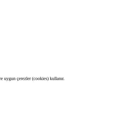
e uygun çerezler (cookies) kullanır.