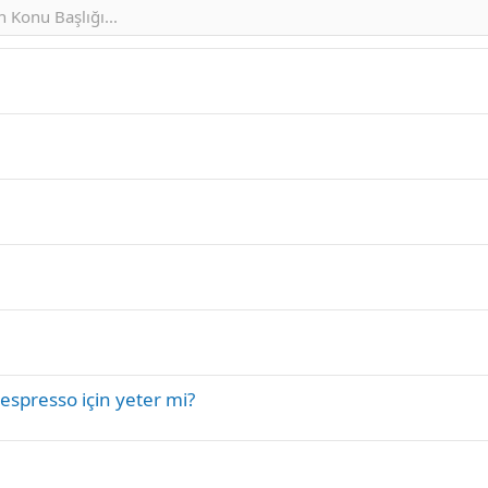
spresso için yeter mi?