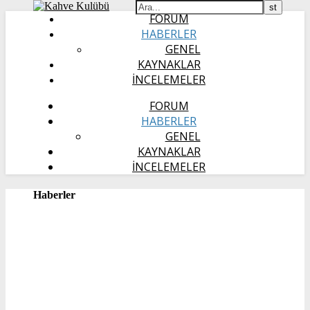
FORUM
HABERLER
GENEL
KAYNAKLAR
İNCELEMELER
FORUM
HABERLER
GENEL
KAYNAKLAR
İNCELEMELER
Haberler