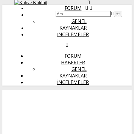
FORUM
HABERLER
GENEL
KAYNAKLAR
İNCELEMELER
FORUM
HABERLER
GENEL
KAYNAKLAR
İNCELEMELER